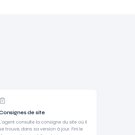
Consignes de site
L'agent consulte la consigne du site où il
se trouve, dans sa version à jour. Fini le