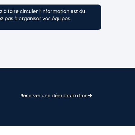
à faire circuler l’information est du
 pas à organiser vos équipes.
Réserver une démonstration