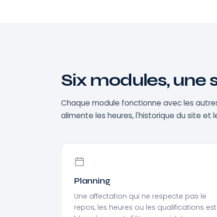
Six modules, une s
Chaque module fonctionne avec les autres. C
alimente les heures, l'historique du site et 
Planning
Une affectation qui ne respecte pas le
repos, les heures ou les qualifications est