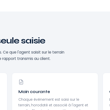
eule saisie
e que l'agent saisit sur le terrain
le rapport transmis au client.
Main courante
Chaque événement est saisi sur le
terrain, horodaté et associé à l'agent et