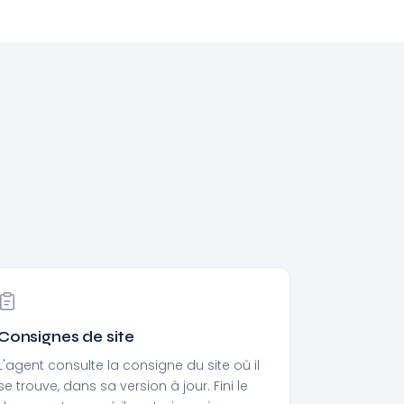
Consignes de site
L'agent consulte la consigne du site où il
se trouve, dans sa version à jour. Fini le