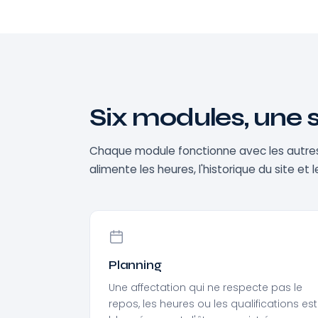
Six modules, une s
Chaque module fonctionne avec les autres. C
alimente les heures, l'historique du site et 
Planning
Une affectation qui ne respecte pas le
repos, les heures ou les qualifications est