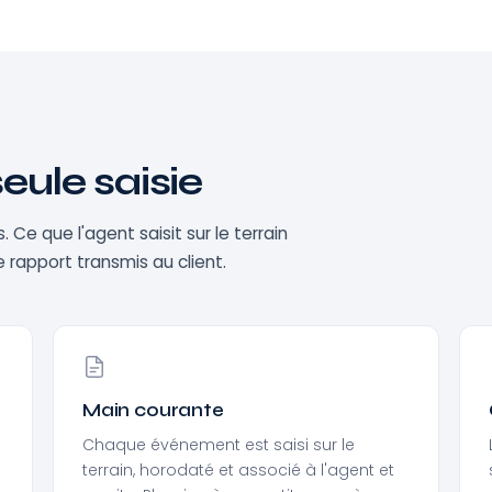
eule saisie
e que l'agent saisit sur le terrain
le rapport transmis au client.
Main courante
Chaque événement est saisi sur le
terrain, horodaté et associé à l'agent et