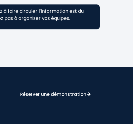
à faire circuler l’information est du
 pas à organiser vos équipes.
Réserver une démonstration