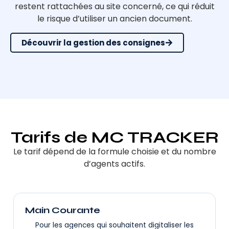
restent rattachées au site concerné, ce qui réduit
le risque d’utiliser un ancien document.
Découvrir la gestion des consignes
Tarifs de MC TRACKER
Le tarif dépend de la formule choisie et du nombre
d’agents actifs.
Main Courante
Pour les agences qui souhaitent digitaliser les