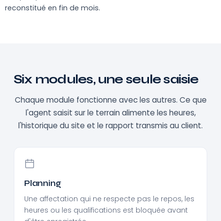
reconstitué en fin de mois.
Six modules, une seule saisie
Chaque module fonctionne avec les autres. Ce que
l'agent saisit sur le terrain alimente les heures,
l'historique du site et le rapport transmis au client.
Planning
Une affectation qui ne respecte pas le repos, les
heures ou les qualifications est bloquée avant