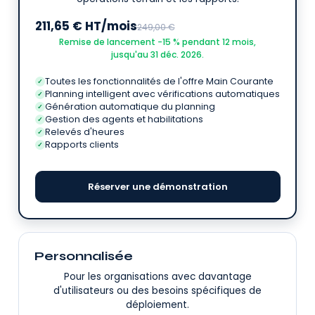
211,65 € HT/mois
249,00 €
Remise de lancement −15 % pendant 12 mois,
jusqu'au 31 déc. 2026.
Toutes les fonctionnalités de l'offre Main Courante
✓
Planning intelligent avec vérifications automatiques
✓
Génération automatique du planning
✓
Gestion des agents et habilitations
✓
Relevés d'heures
✓
Rapports clients
✓
Réserver une démonstration
Personnalisée
Pour les organisations avec davantage
d'utilisateurs ou des besoins spécifiques de
déploiement.