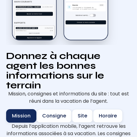
Donnez à chaque
agent les bonnes
informations sur le
terrain
Mission, consignes et informations du site : tout est
réuni dans la vacation de l’agent.
Mission
Consigne
Site
Horaire
Depuis l’application mobile, l’agent retrouve les
informations associées à sa vacation. Les consignes