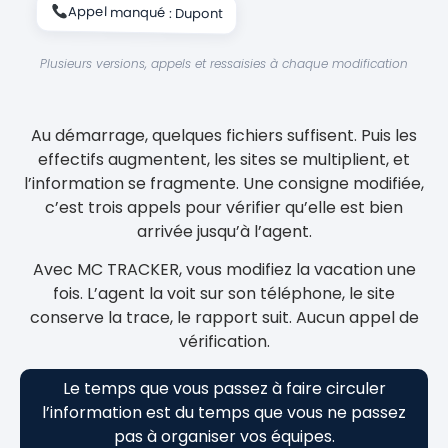
Appel manqué : Dupont
Plusieurs versions, appels et ressaisies à chaque modification
Au démarrage, quelques fichiers suffisent. Puis les
effectifs augmentent, les sites se multiplient, et
l’information se fragmente. Une consigne modifiée,
c’est trois appels pour vérifier qu’elle est bien
arrivée jusqu’à l’agent.
Avec MC TRACKER, vous modifiez la vacation une
fois. L’agent la voit sur son téléphone, le site
conserve la trace, le rapport suit. Aucun appel de
vérification.
Le temps que vous passez à faire circuler
l’information est du temps que vous ne passez
pas à organiser vos équipes.