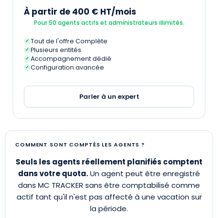
À partir de 400 € HT/mois
Pour 50 agents actifs et administrateurs illimités.
Tout de l'offre Complète
✓
Plusieurs entités
✓
Accompagnement dédié
✓
Configuration avancée
✓
Parler à un expert
COMMENT SONT COMPTÉS LES AGENTS ?
Seuls les agents réellement planifiés comptent
dans votre quota.
Un agent peut être enregistré
dans MC TRACKER sans être comptabilisé comme
actif tant qu'il n'est pas affecté à une vacation sur
la période.