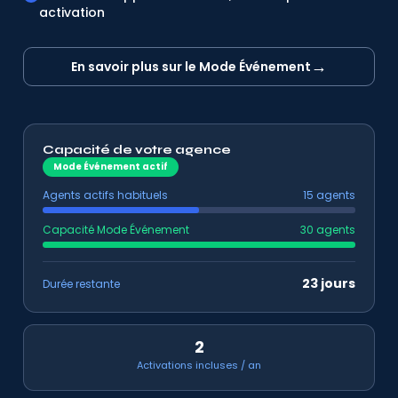
activation
→
En savoir plus sur le Mode Événement
Capacité de votre agence
Mode Événement actif
Agents actifs habituels
15 agents
Capacité Mode Événement
30 agents
23 jours
Durée restante
2
Activations incluses / an