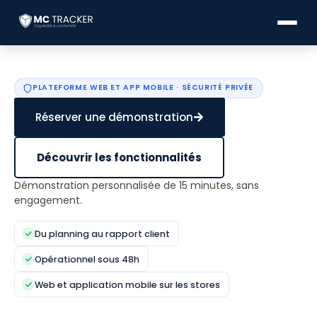
PLATEFORME WEB ET APP MOBILE · SÉCURITÉ PRIVÉE
Réserver une démonstration
Découvrir les fonctionnalités
Démonstration personnalisée de 15 minutes, sans
engagement.
Du planning au rapport client
Opérationnel sous 48h
Web et application mobile sur les stores