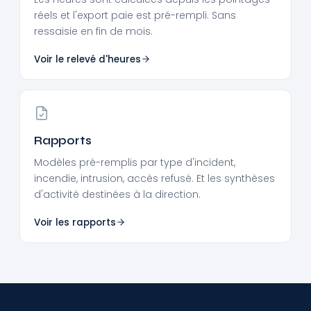
réels et l'export paie est pré-rempli. Sans
ressaisie en fin de mois.
Voir le relevé d'heures
Rapports
Modèles pré-remplis par type d'incident,
incendie, intrusion, accès refusé. Et les synthèses
d'activité destinées à la direction.
Voir les rapports