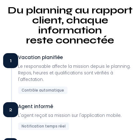
Du planning au rapport
client, chaque
information
reste connectée
Vacation planifiée
1
Le responsable affecte la mission depuis le planning.
Repos, heures et qualifications sont vérifiés à
l'affectation.
Contrôle automatique
Agent informé
2
L'agent reçoit sa mission sur l'application mobile.
Notification temps réel