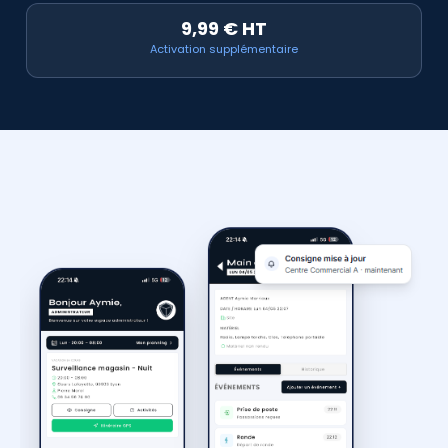
9,99 € HT
Activation supplémentaire