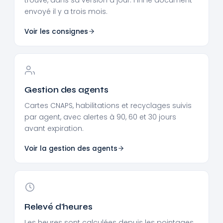
envoyé il y a trois mois.
Voir les consignes
Gestion des agents
Cartes CNAPS, habilitations et recyclages suivis
par agent, avec alertes à 90, 60 et 30 jours
avant expiration.
Voir la gestion des agents
Relevé d'heures
Les heures sont calculées depuis les pointages