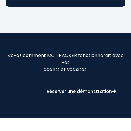
Voyez comment MC TRACKER fonctionnerait avec
vos
agents et vos sites.
Réserver une démonstration