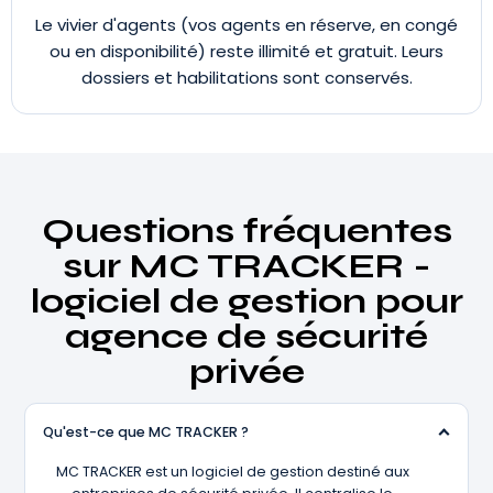
Le vivier d'agents (vos agents en réserve, en congé
ou en disponibilité) reste illimité et gratuit. Leurs
dossiers et habilitations sont conservés.
Questions fréquentes
sur MC TRACKER -
logiciel de gestion pour
agence de sécurité
privée
Qu'est-ce que MC TRACKER ?
MC TRACKER est un logiciel de gestion destiné aux