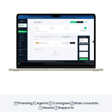
Planning
Agents
Consignes
Main courante
Heures
Rapports