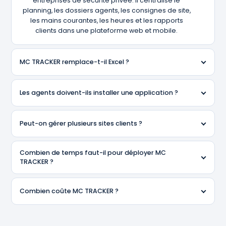
entreprises de sécurité privée. Il centralise le
planning, les dossiers agents, les consignes de site,
les mains courantes, les heures et les rapports
clients dans une plateforme web et mobile.
MC TRACKER remplace-t-il Excel ?
Les agents doivent-ils installer une application ?
Peut-on gérer plusieurs sites clients ?
Combien de temps faut-il pour déployer MC
TRACKER ?
Combien coûte MC TRACKER ?