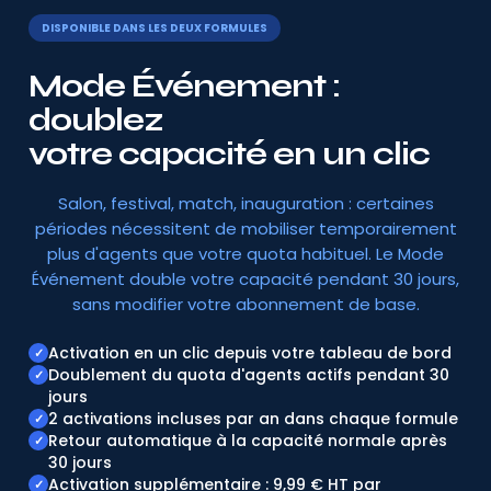
DISPONIBLE DANS LES DEUX FORMULES
Mode Événement :
doublez
votre capacité en un clic
Salon, festival, match, inauguration : certaines
périodes nécessitent de mobiliser temporairement
plus d'agents que votre quota habituel. Le Mode
Événement double votre capacité pendant 30 jours,
sans modifier votre abonnement de base.
Activation en un clic depuis votre tableau de bord
✓
Doublement du quota d'agents actifs pendant 30
✓
jours
2 activations incluses par an dans chaque formule
✓
Retour automatique à la capacité normale après
✓
30 jours
Activation supplémentaire : 9,99 € HT par
✓