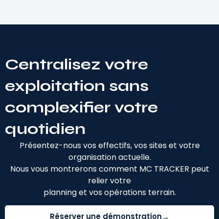
Centralisez votre
exploitation sans
complexifier votre
quotidien
Présentez-nous vos effectifs, vos sites et votre
organisation actuelle.
Nous vous montrerons comment MC TRACKER peut
relier votre
planning et vos opérations terrain.
Réserver une démonstration
→