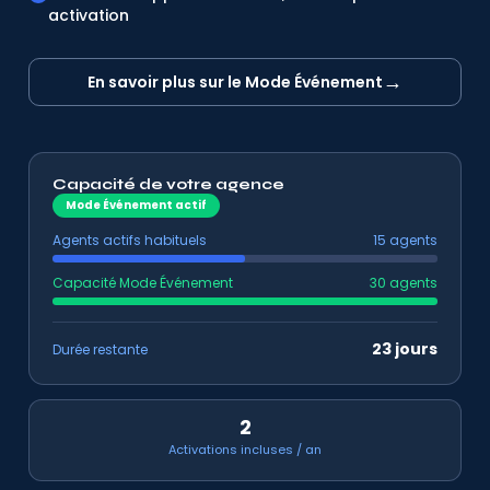
activation
→
En savoir plus sur le Mode Événement
Capacité de votre agence
Mode Événement actif
Agents actifs habituels
15 agents
Capacité Mode Événement
30 agents
23 jours
Durée restante
2
Activations incluses / an