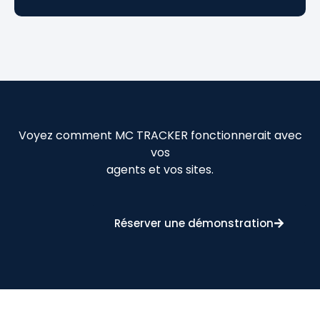
Voyez comment MC TRACKER fonctionnerait avec
vos
agents et vos sites.
Réserver une démonstration