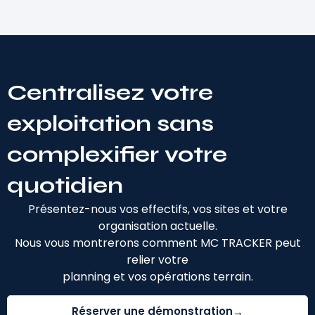
Centralisez votre
exploitation sans
complexifier votre
quotidien
Présentez-nous vos effectifs, vos sites et votre
organisation actuelle.
Nous vous montrerons comment MC TRACKER peut
relier votre
planning et vos opérations terrain.
Réserver une démonstration
→