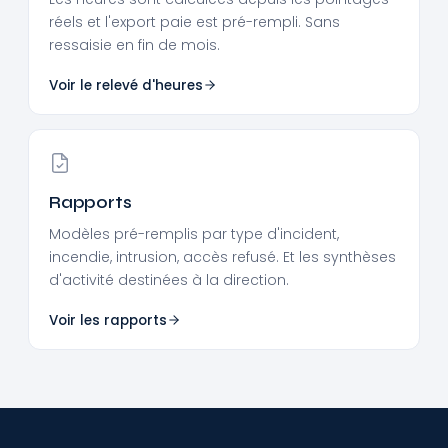
réels et l'export paie est pré-rempli. Sans
ressaisie en fin de mois.
Voir le relevé d'heures
Rapports
Modèles pré-remplis par type d'incident,
incendie, intrusion, accès refusé. Et les synthèses
d'activité destinées à la direction.
Voir les rapports