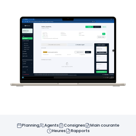
Planning
Agents
Consignes
Main courante
Heures
Rapports