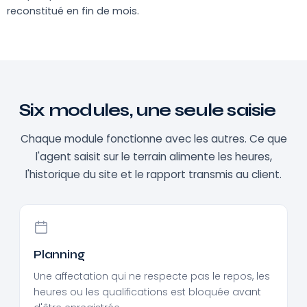
reconstitué en fin de mois.
Six modules, une seule saisie
Chaque module fonctionne avec les autres. Ce que
l'agent saisit sur le terrain alimente les heures,
l'historique du site et le rapport transmis au client.
Planning
Une affectation qui ne respecte pas le repos, les
heures ou les qualifications est bloquée avant