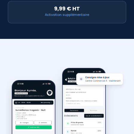
9,99 € HT
Activation supplémentaire