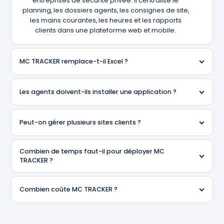
entreprises de sécurité privée. Il centralise le
planning, les dossiers agents, les consignes de site,
les mains courantes, les heures et les rapports
clients dans une plateforme web et mobile.
MC TRACKER remplace-t-il Excel ?
Les agents doivent-ils installer une application ?
Peut-on gérer plusieurs sites clients ?
Combien de temps faut-il pour déployer MC
TRACKER ?
Combien coûte MC TRACKER ?