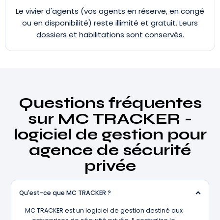
Le vivier d'agents (vos agents en réserve, en congé
ou en disponibilité) reste illimité et gratuit. Leurs
dossiers et habilitations sont conservés.
Questions fréquentes
sur MC TRACKER -
logiciel de gestion pour
agence de sécurité
privée
Qu'est-ce que MC TRACKER ?
MC TRACKER est un logiciel de gestion destiné aux