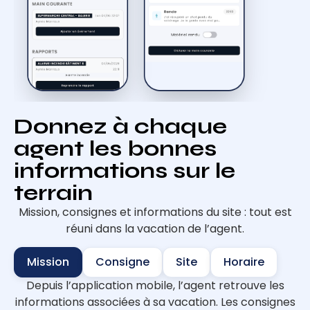
Donnez à chaque
agent les bonnes
informations sur le
terrain
Mission, consignes et informations du site : tout est
réuni dans la vacation de l’agent.
Mission
Consigne
Site
Horaire
Depuis l’application mobile, l’agent retrouve les
informations associées à sa vacation. Les consignes