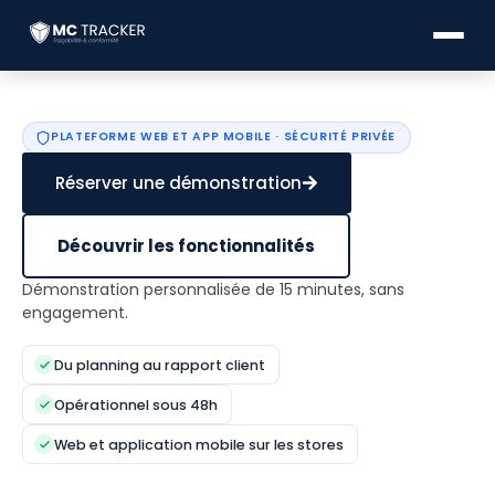
PLATEFORME WEB ET APP MOBILE · SÉCURITÉ PRIVÉE
Réserver une démonstration
Découvrir les fonctionnalités
Démonstration personnalisée de 15 minutes, sans
engagement.
Du planning au rapport client
Opérationnel sous 48h
Web et application mobile sur les stores