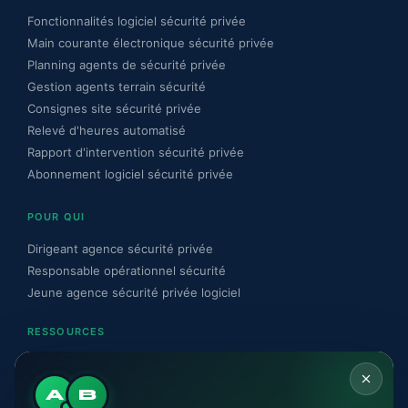
Fonctionnalités logiciel sécurité privée
Main courante électronique sécurité privée
Planning agents de sécurité privée
Gestion agents terrain sécurité
Consignes site sécurité privée
Relevé d'heures automatisé
Rapport d'intervention sécurité privée
Abonnement logiciel sécurité privée
POUR QUI
Dirigeant agence sécurité privée
Responsable opérationnel sécurité
Jeune agence sécurité privée logiciel
RESSOURCES
Blog sécurité privée
Guide conformité CNAPS sécurité privée
A
B
Conformité CNAPS