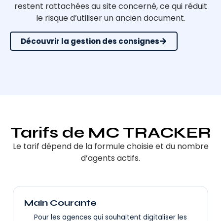
restent rattachées au site concerné, ce qui réduit
le risque d’utiliser un ancien document.
Découvrir la gestion des consignes
Tarifs de MC TRACKER
Le tarif dépend de la formule choisie et du nombre
d’agents actifs.
Main Courante
Pour les agences qui souhaitent digitaliser les