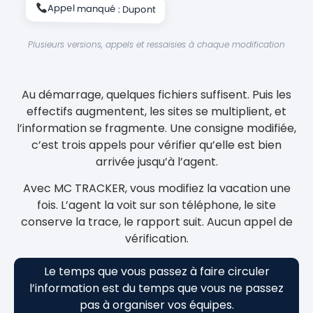
Appel manqué : Dupont
Plusieurs versions, appels et ressaisies à chaque modification
Au démarrage, quelques fichiers suffisent. Puis les
effectifs augmentent, les sites se multiplient, et
l’information se fragmente. Une consigne modifiée,
c’est trois appels pour vérifier qu’elle est bien
arrivée jusqu’à l’agent.
Avec MC TRACKER, vous modifiez la vacation une
fois. L’agent la voit sur son téléphone, le site
conserve la trace, le rapport suit. Aucun appel de
vérification.
Le temps que vous passez à faire circuler
l’information est du temps que vous ne passez
pas à organiser vos équipes.