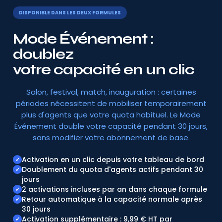
DISPONIBLE DANS LES DEUX FORMULES
Mode Événement :
doublez
votre capacité en un clic
Salon, festival, match, inauguration : certaines
périodes nécessitent de mobiliser temporairement
plus d'agents que votre quota habituel. Le Mode
Événement double votre capacité pendant 30 jours,
sans modifier votre abonnement de base.
Activation en un clic depuis votre tableau de bord
✓
Doublement du quota d'agents actifs pendant 30
✓
jours
2 activations incluses par an dans chaque formule
✓
Retour automatique à la capacité normale après
✓
30 jours
Activation supplémentaire : 9,99 € HT par
✓