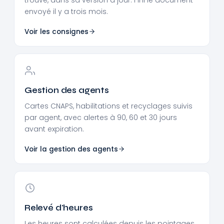
envoyé il y a trois mois.
Voir les consignes
Gestion des agents
Cartes CNAPS, habilitations et recyclages suivis
par agent, avec alertes à 90, 60 et 30 jours
avant expiration.
Voir la gestion des agents
Relevé d'heures
Les heures sont calculées depuis les pointages