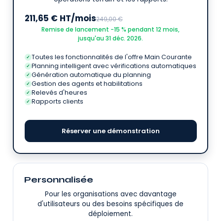
211,65 € HT/mois
249,00 €
Remise de lancement −15 % pendant 12 mois,
jusqu'au 31 déc. 2026.
Toutes les fonctionnalités de l'offre Main Courante
✓
Planning intelligent avec vérifications automatiques
✓
Génération automatique du planning
✓
Gestion des agents et habilitations
✓
Relevés d'heures
✓
Rapports clients
✓
Réserver une démonstration
Personnalisée
Pour les organisations avec davantage
d'utilisateurs ou des besoins spécifiques de
déploiement.