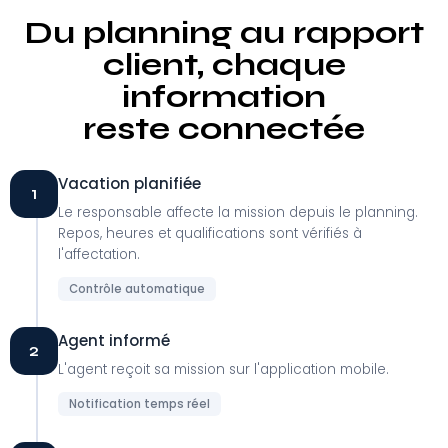
Du planning au rapport
client, chaque
information
reste connectée
Vacation planifiée
1
Le responsable affecte la mission depuis le planning.
Repos, heures et qualifications sont vérifiés à
l'affectation.
Contrôle automatique
Agent informé
2
L'agent reçoit sa mission sur l'application mobile.
Notification temps réel