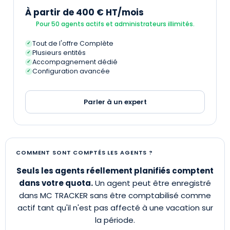
À partir de 400 € HT/mois
Pour 50 agents actifs et administrateurs illimités.
Tout de l'offre Complète
✓
Plusieurs entités
✓
Accompagnement dédié
✓
Configuration avancée
✓
Parler à un expert
COMMENT SONT COMPTÉS LES AGENTS ?
Seuls les agents réellement planifiés comptent
dans votre quota.
Un agent peut être enregistré
dans MC TRACKER sans être comptabilisé comme
actif tant qu'il n'est pas affecté à une vacation sur
la période.