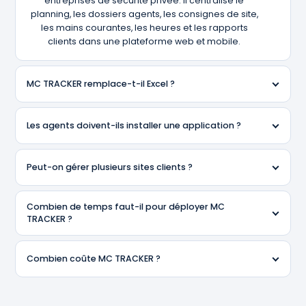
entreprises de sécurité privée. Il centralise le
planning, les dossiers agents, les consignes de site,
les mains courantes, les heures et les rapports
clients dans une plateforme web et mobile.
MC TRACKER remplace-t-il Excel ?
Les agents doivent-ils installer une application ?
Peut-on gérer plusieurs sites clients ?
Combien de temps faut-il pour déployer MC
TRACKER ?
Combien coûte MC TRACKER ?