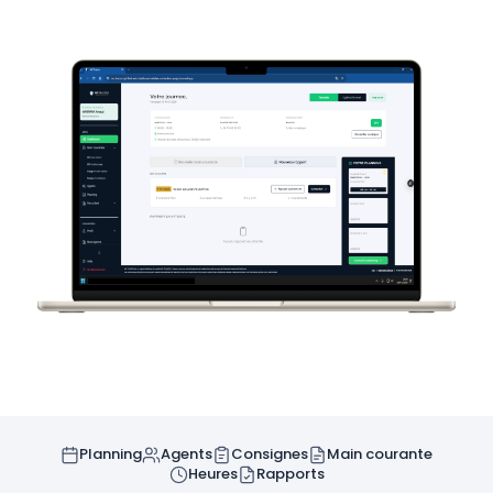
Planning
Agents
Consignes
Main courante
Heures
Rapports