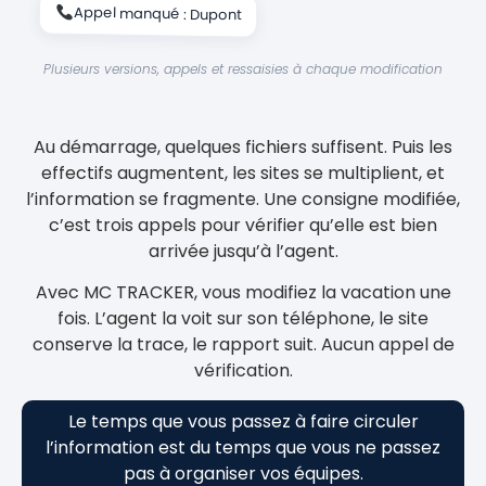
Appel manqué : Dupont
Plusieurs versions, appels et ressaisies à chaque modification
Au démarrage, quelques fichiers suffisent. Puis les
effectifs augmentent, les sites se multiplient, et
l’information se fragmente. Une consigne modifiée,
c’est trois appels pour vérifier qu’elle est bien
arrivée jusqu’à l’agent.
Avec MC TRACKER, vous modifiez la vacation une
fois. L’agent la voit sur son téléphone, le site
conserve la trace, le rapport suit. Aucun appel de
vérification.
Le temps que vous passez à faire circuler
l’information est du temps que vous ne passez
pas à organiser vos équipes.