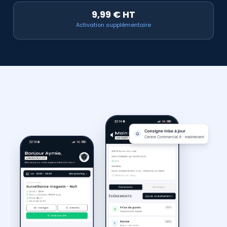
9,99 € HT
Activation supplémentaire