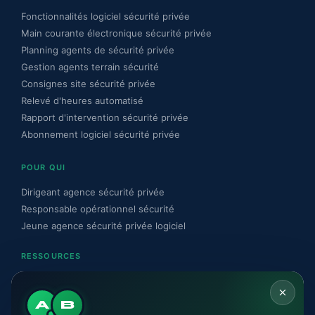
Fonctionnalités logiciel sécurité privée
Main courante électronique sécurité privée
Planning agents de sécurité privée
Gestion agents terrain sécurité
Consignes site sécurité privée
Relevé d'heures automatisé
Rapport d'intervention sécurité privée
Abonnement logiciel sécurité privée
POUR QUI
Dirigeant agence sécurité privée
Responsable opérationnel sécurité
Jeune agence sécurité privée logiciel
RESSOURCES
Blog sécurité privée
Guide conformité CNAPS sécurité privée
A
B
Conformité CNAPS