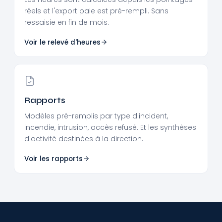
réels et l'export paie est pré-rempli. Sans
ressaisie en fin de mois.
Voir le relevé d'heures
Rapports
Modèles pré-remplis par type d'incident,
incendie, intrusion, accès refusé. Et les synthèses
d'activité destinées à la direction.
Voir les rapports