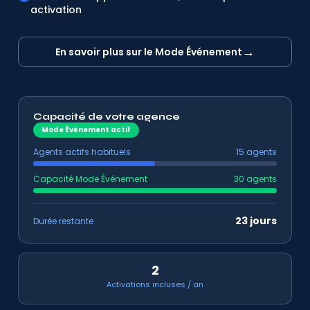
activation
→
En savoir plus sur le Mode Événement
Capacité de votre agence
Mode Événement actif
Agents actifs habituels
15 agents
Capacité Mode Événement
30 agents
23 jours
Durée restante
2
Activations incluses / an