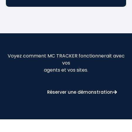
Voyez comment MC TRACKER fonctionnerait avec
vos
agents et vos sites.
Réserver une démonstration