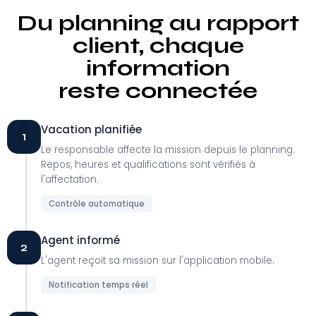
Du planning au rapport
client, chaque
information
reste connectée
Vacation planifiée
1
Le responsable affecte la mission depuis le planning.
Repos, heures et qualifications sont vérifiés à
l'affectation.
Contrôle automatique
Agent informé
2
L'agent reçoit sa mission sur l'application mobile.
Notification temps réel