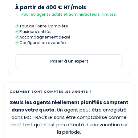
À partir de 400 € HT/mois
Pour 50 agents actifs et administrateurs illimités.
Tout de l'offre Complète
✓
Plusieurs entités
✓
Accompagnement dédié
✓
Configuration avancée
✓
Parler à un expert
COMMENT SONT COMPTÉS LES AGENTS ?
Seuls les agents réellement planifiés comptent
dans votre quota.
Un agent peut être enregistré
dans MC TRACKER sans être comptabilisé comme
actif tant qu'il n'est pas affecté à une vacation sur
la période.