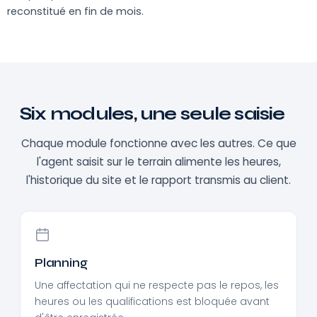
reconstitué en fin de mois.
Six modules, une seule saisie
Chaque module fonctionne avec les autres. Ce que
l'agent saisit sur le terrain alimente les heures,
l'historique du site et le rapport transmis au client.
Planning
Une affectation qui ne respecte pas le repos, les
heures ou les qualifications est bloquée avant