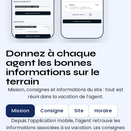
Donnez à chaque
agent les bonnes
informations sur le
terrain
Mission, consignes et informations du site : tout est
réuni dans la vacation de l’agent.
Mission
Consigne
Site
Horaire
Depuis l’application mobile, l’agent retrouve les
informations associées à sa vacation. Les consignes