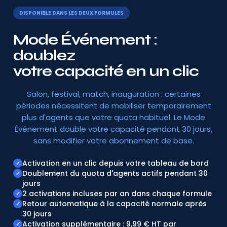
DISPONIBLE DANS LES DEUX FORMULES
Mode Événement :
doublez
votre capacité en un clic
Salon, festival, match, inauguration : certaines
périodes nécessitent de mobiliser temporairement
plus d'agents que votre quota habituel. Le Mode
Événement double votre capacité pendant 30 jours,
sans modifier votre abonnement de base.
Activation en un clic depuis votre tableau de bord
✓
Doublement du quota d'agents actifs pendant 30
✓
jours
2 activations incluses par an dans chaque formule
✓
Retour automatique à la capacité normale après
✓
30 jours
Activation supplémentaire : 9,99 € HT par
✓