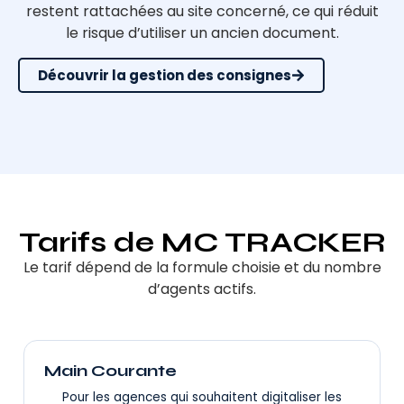
restent rattachées au site concerné, ce qui réduit
le risque d’utiliser un ancien document.
Découvrir la gestion des consignes
Tarifs de MC TRACKER
Le tarif dépend de la formule choisie et du nombre
d’agents actifs.
Main Courante
Pour les agences qui souhaitent digitaliser les