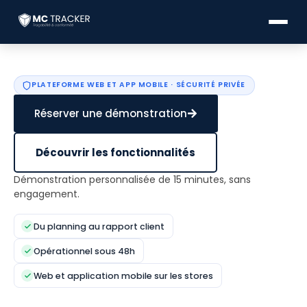
PLATEFORME WEB ET APP MOBILE · SÉCURITÉ PRIVÉE
Réserver une démonstration
Découvrir les fonctionnalités
Démonstration personnalisée de 15 minutes, sans
engagement.
Du planning au rapport client
Opérationnel sous 48h
Web et application mobile sur les stores