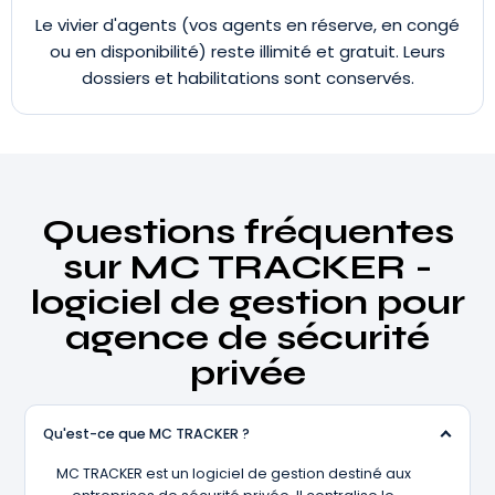
Le vivier d'agents (vos agents en réserve, en congé
ou en disponibilité) reste illimité et gratuit. Leurs
dossiers et habilitations sont conservés.
Questions fréquentes
sur MC TRACKER -
logiciel de gestion pour
agence de sécurité
privée
Qu'est-ce que MC TRACKER ?
MC TRACKER est un logiciel de gestion destiné aux