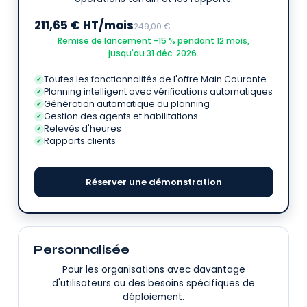
211,65 € HT/mois
249,00 €
Remise de lancement −15 % pendant 12 mois,
jusqu'au 31 déc. 2026.
Toutes les fonctionnalités de l'offre Main Courante
✓
Planning intelligent avec vérifications automatiques
✓
Génération automatique du planning
✓
Gestion des agents et habilitations
✓
Relevés d'heures
✓
Rapports clients
✓
Réserver une démonstration
Personnalisée
Pour les organisations avec davantage
d'utilisateurs ou des besoins spécifiques de
déploiement.