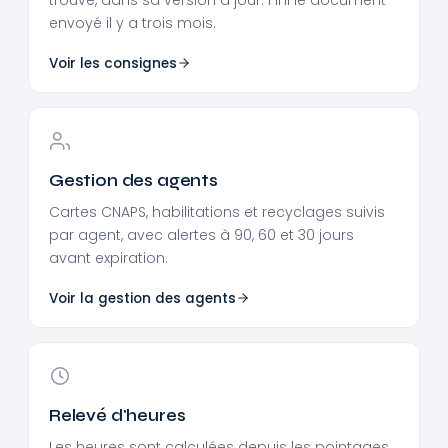
envoyé il y a trois mois.
Voir les consignes
Gestion des agents
Cartes CNAPS, habilitations et recyclages suivis
par agent, avec alertes à 90, 60 et 30 jours
avant expiration.
Voir la gestion des agents
Relevé d'heures
Les heures sont calculées depuis les pointages