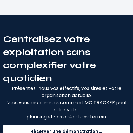
Centralisez votre
exploitation sans
complexifier votre
quotidien
Présentez-nous vos effectifs, vos sites et votre
organisation actuelle.
Nous vous montrerons comment MC TRACKER peut
relier votre
planning et vos opérations terrain.
Réserver une démonstration
→