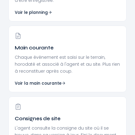
d'être enregistrée.
Voir le planning
Main courante
Chaque événement est saisi sur le terrain,
horodaté et associé à l'agent et au site. Plus rien
à reconstituer après coup.
Voir la main courante
Consignes de site
L'agent consulte la consigne du site où il se
trouve, dans sa version à jour. Fini le document